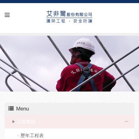
Menu
工程實績
歷年工程表