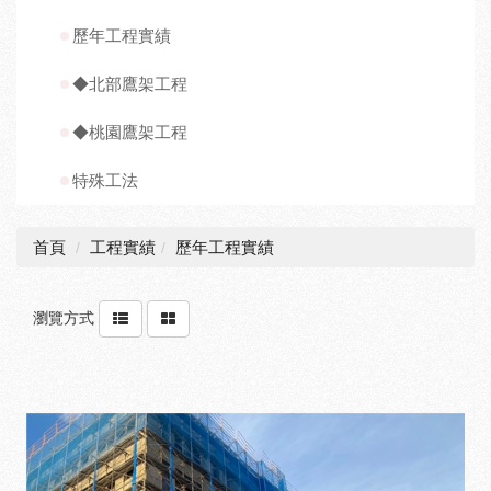
歷年工程實績
◆北部鷹架工程
◆桃園鷹架工程
特殊工法
首頁
工程實績
歷年工程實績
瀏覽方式