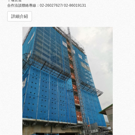
合作洽談聯絡專線：02-26027627/ 02-86019131
詳細介紹