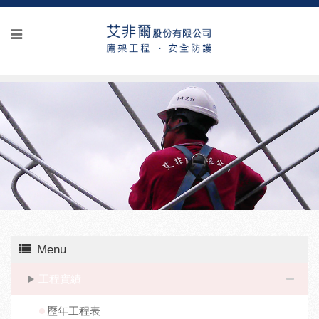
Menu
工程實績
歷年工程表