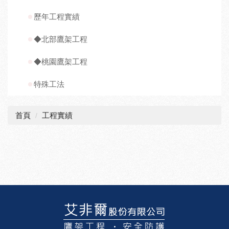
歷年工程實績
◆北部鷹架工程
◆桃園鷹架工程
特殊工法
首頁
工程實績