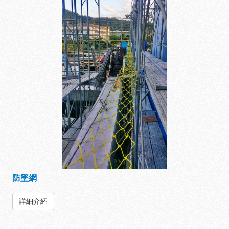
防墜網
詳細介紹