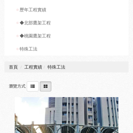
歷年工程實績
◆北部鷹架工程
◆桃園鷹架工程
特殊工法
首頁
工程實績
特殊工法
瀏覽方式