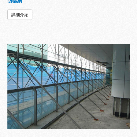
防曬網
詳細介紹