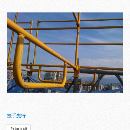
扶手先行
詳細介紹