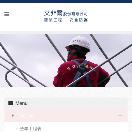
Menu
工程實績
歷年工程表