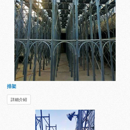
排架
詳細介紹