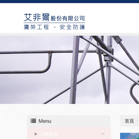
Menu
首頁
工程實績