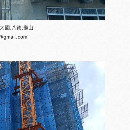
大園,八德,龜山
gmail.com