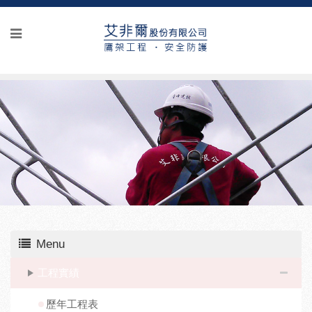
Menu
工程實績
歷年工程表