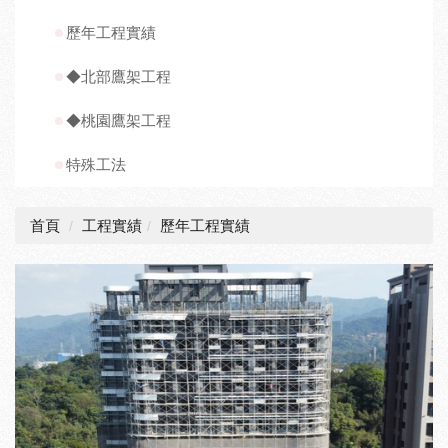
歷年工程實績
◆北部鷹架工程
◆桃園鷹架工程
特殊工法
首頁
工程實績
歷年工程實績