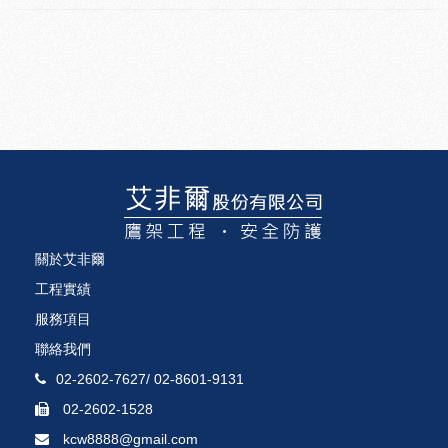
關於艾非爾
工程實績
服務項目
聯絡我們
02-2602-7627
/
02-8601-9131
02-2602-1528
kcw8888@gmail.com