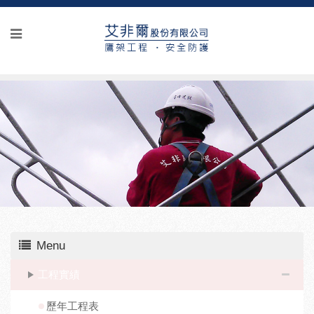
Menu
工程實績
歷年工程表