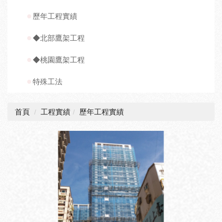
歷年工程實績
◆北部鷹架工程
◆桃園鷹架工程
特殊工法
首頁
工程實績
歷年工程實績