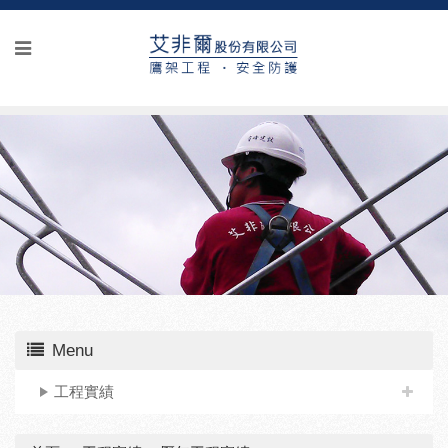
Menu
工程實績