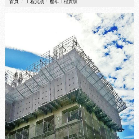
首頁
工程實績
歷年工程實績