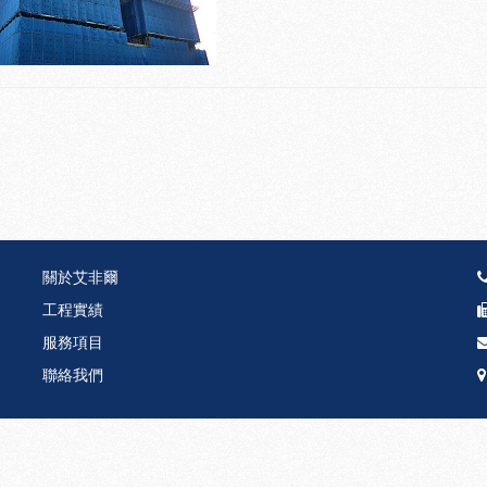
關於艾非爾
工程實績
服務項目
聯絡我們