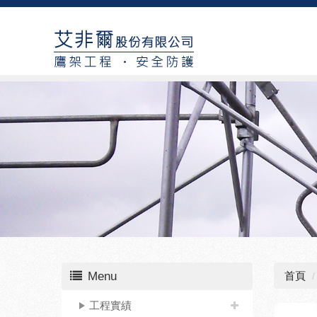
Menu
首頁
工程實績