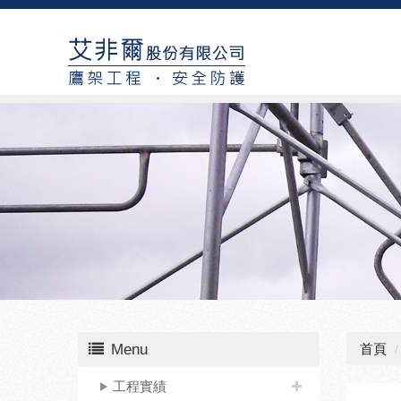
Menu
首頁
工程實績