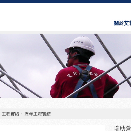
關於艾
About 
工程實績
歷年工程實績
瑞助營