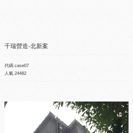
千瑞營造-北新案
代碼
case07
人氣
24482