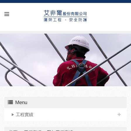
Menu
工程實績