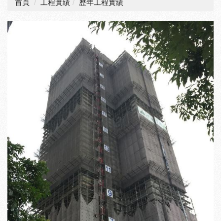
首頁
工程實績
歷年工程實績