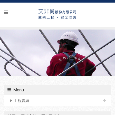
Menu
工程實績