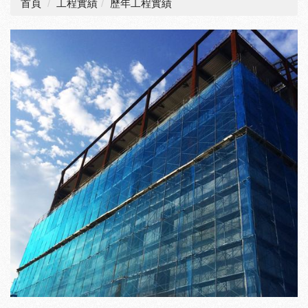
首頁
工程實績
歷年工程實績