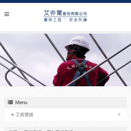
Menu
工程實績