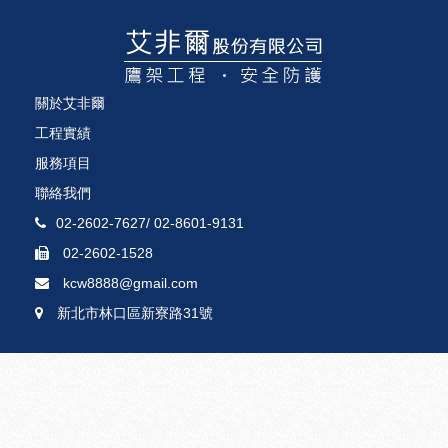
關於艾非爾
工程實績
服務項目
聯絡我們
02-2602-7627
/
02-8601-9131
02-2602-1528
kcw8888@gmail.com
新北市林口區新寮路31號