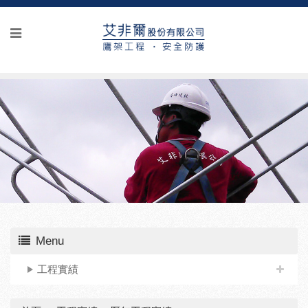
Menu
工程實績