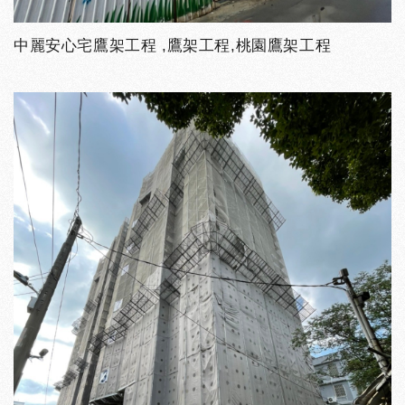
中麗安心宅鷹架工程 ,鷹架工程,桃園鷹架工程