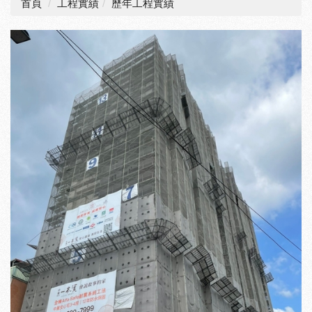
首頁
工程實績
歷年工程實績